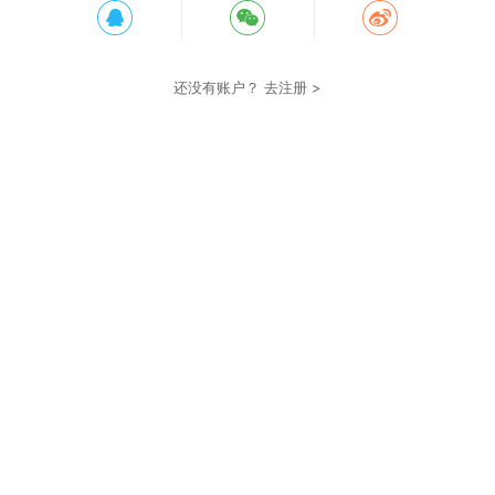
还没有账户？
去注册 >