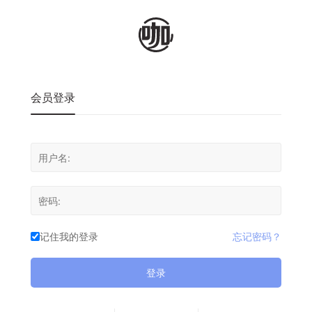
会员登录
记住我的登录
忘记密码？
登录