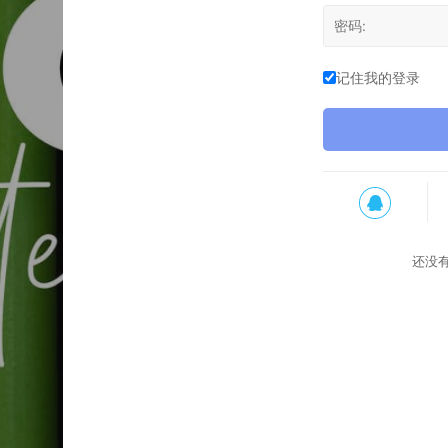
记住我的登录
还没