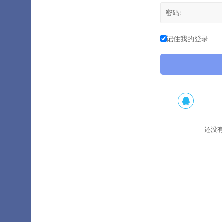
记住我的登录
还没