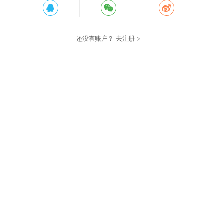
还没有账户？
去注册 >