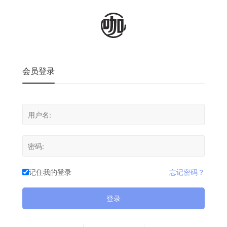
会员登录
记住我的登录
忘记密码？
登录