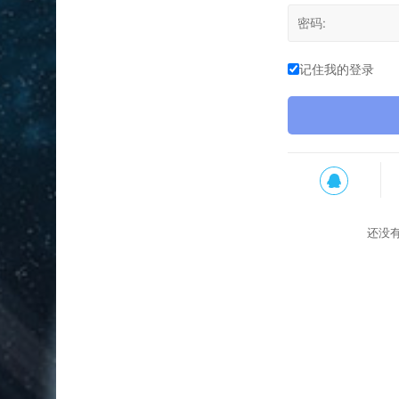
记住我的登录
还没