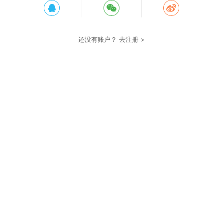
还没有账户？
去注册 >