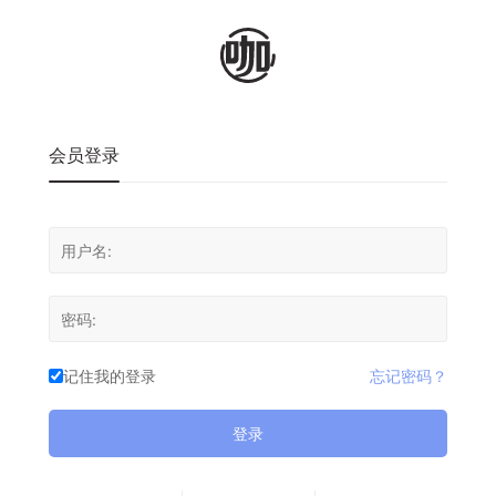
会员登录
记住我的登录
忘记密码？
登录