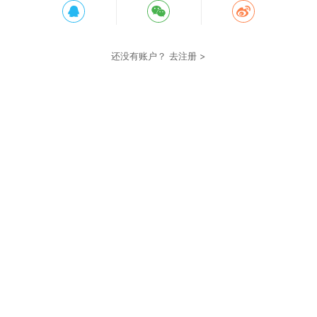
还没有账户？
去注册 >