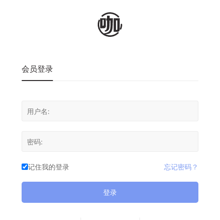
会员登录
记住我的登录
忘记密码？
登录