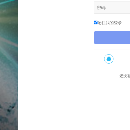
记住我的登录
还没