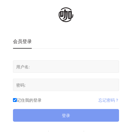
会员登录
记住我的登录
忘记密码？
登录