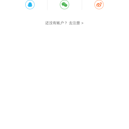
还没有账户？
去注册 >