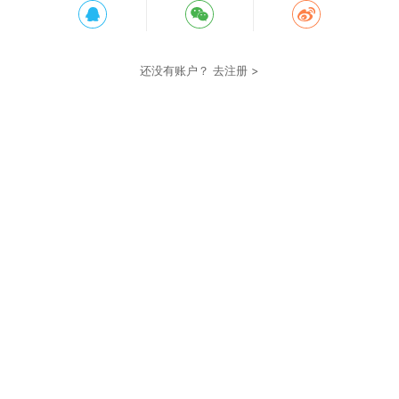
还没有账户？
去注册 >