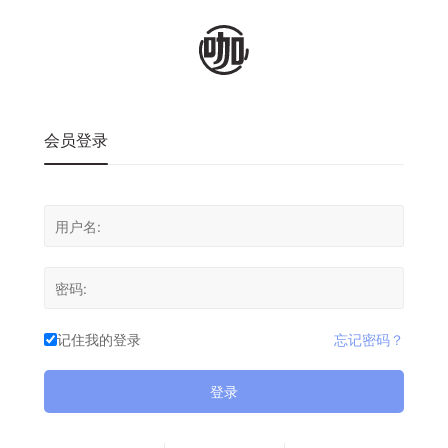
会员登录
记住我的登录
忘记密码？
登录