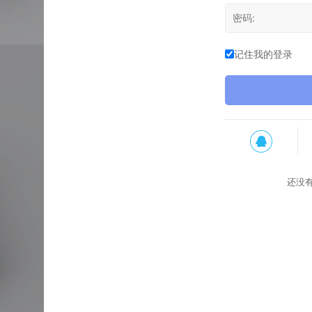
记住我的登录
还没