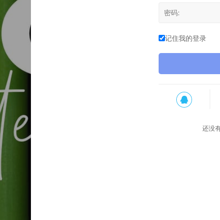
记住我的登录
还没