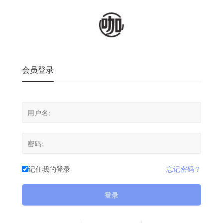
会员登录
记住我的登录
忘记密码？
登录