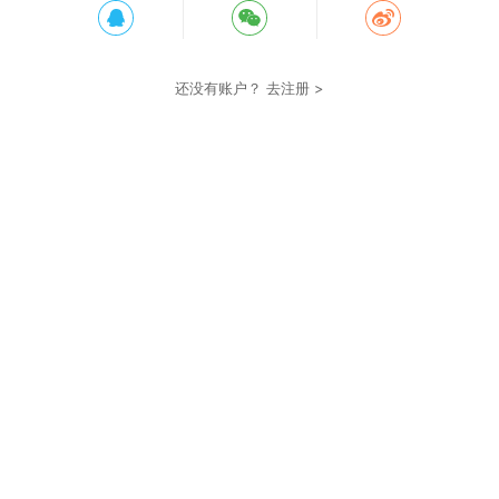
还没有账户？
去注册 >