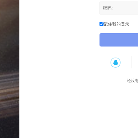
记住我的登录
还没