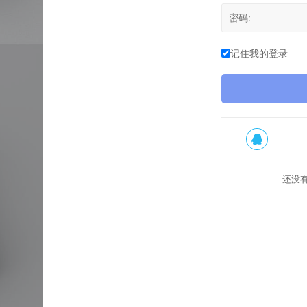
记住我的登录
还没