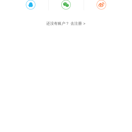
还没有账户？
去注册 >