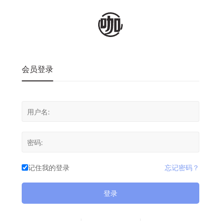
会员登录
记住我的登录
忘记密码？
登录