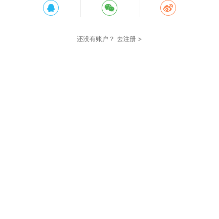
还没有账户？
去注册 >