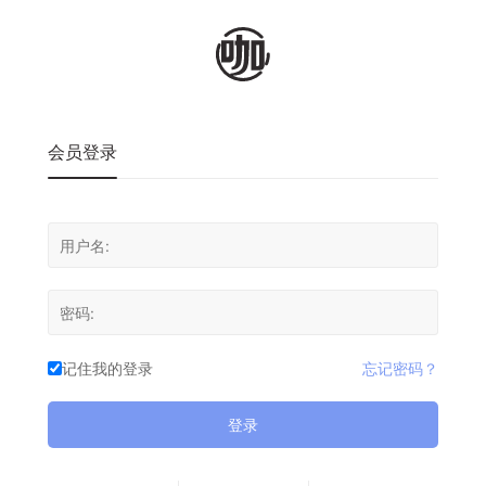
会员登录
记住我的登录
忘记密码？
登录