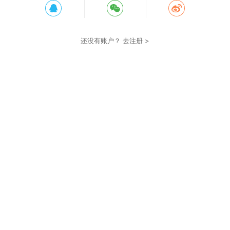
还没有账户？
去注册 >