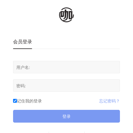
会员登录
记住我的登录
忘记密码？
登录