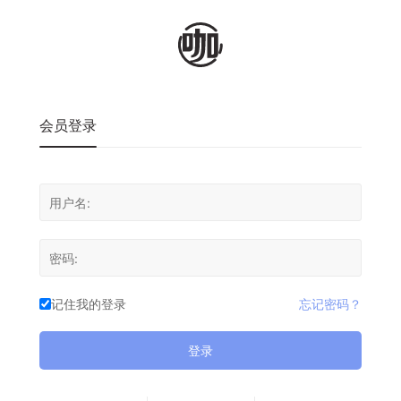
会员登录
记住我的登录
忘记密码？
登录