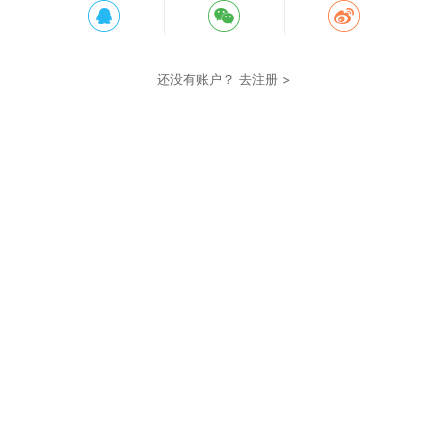
还没有账户？
去注册 >