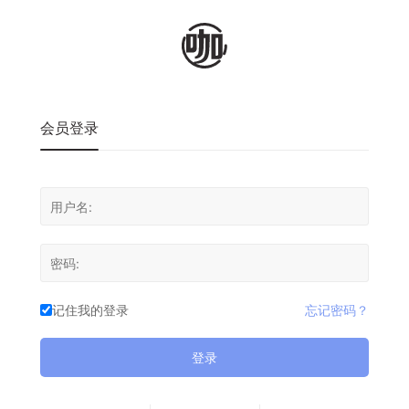
会员登录
记住我的登录
忘记密码？
登录