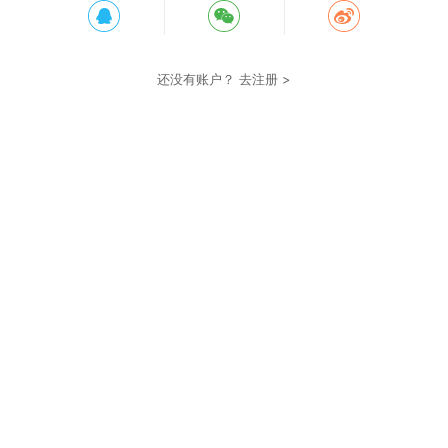
还没有账户？
去注册 >