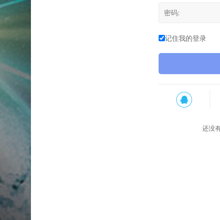
记住我的登录
还没