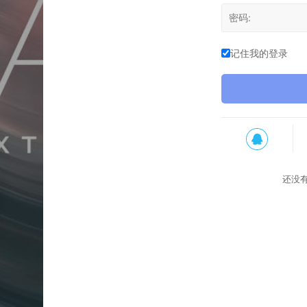
记住我的登录
还没