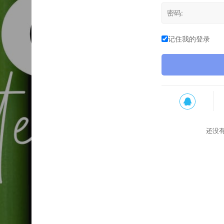
记住我的登录
还没