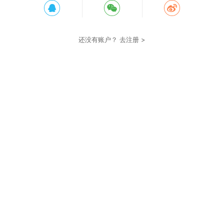
还没有账户？
去注册 >