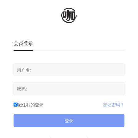
会员登录
记住我的登录
忘记密码？
登录