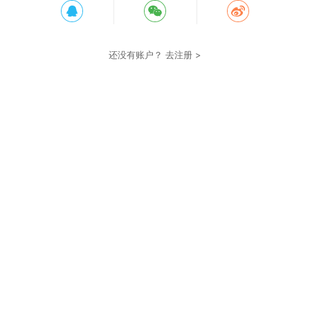
还没有账户？
去注册 >