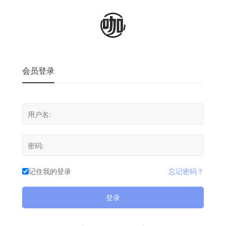
会员登录
记住我的登录
忘记密码？
登录