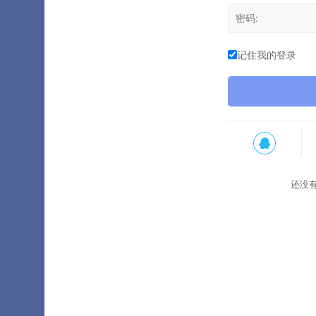
记住我的登录
还没