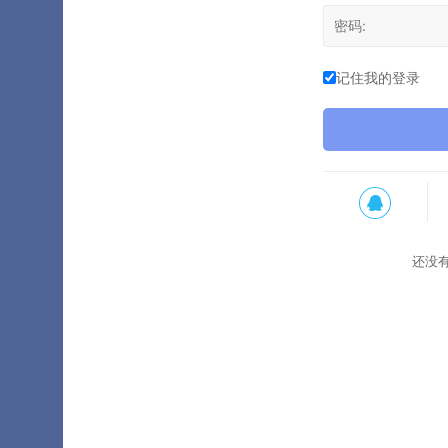
记住我的登录
还没