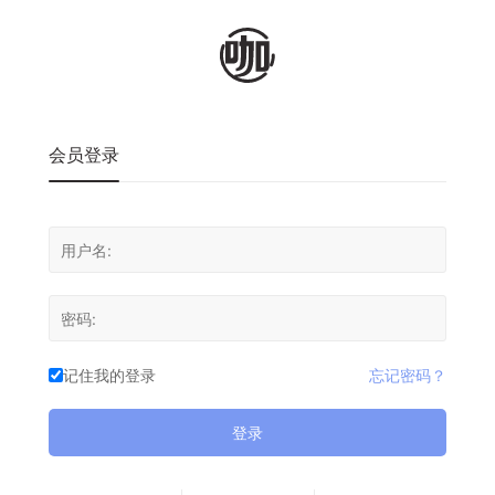
会员登录
记住我的登录
忘记密码？
登录