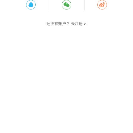
还没有账户？
去注册 >