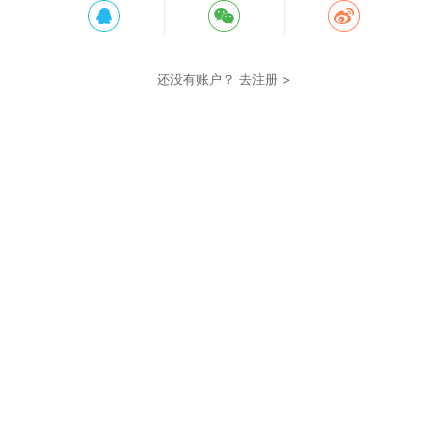
还没有账户？
去注册 >