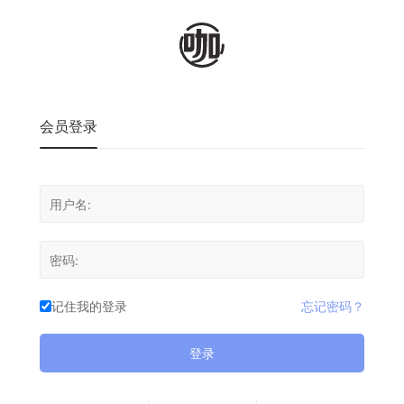
会员登录
记住我的登录
忘记密码？
登录