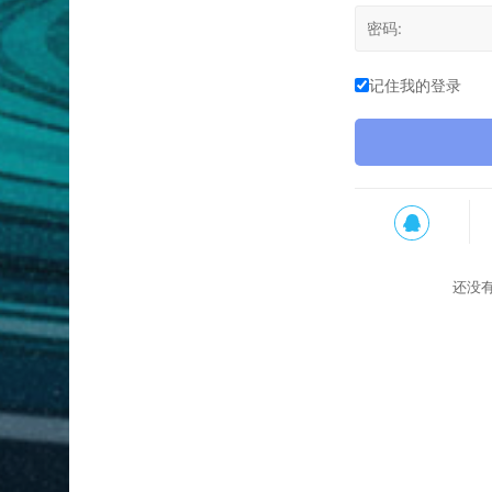
记住我的登录
还没