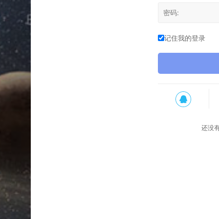
记住我的登录
还没