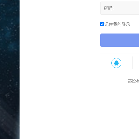
记住我的登录
还没