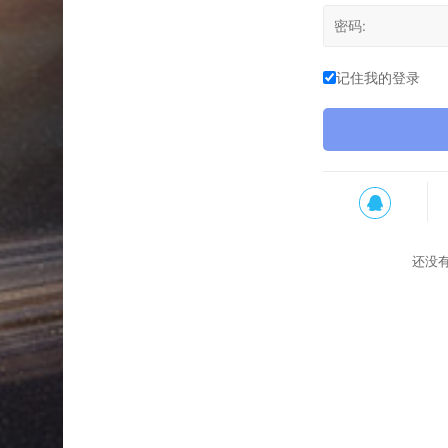
记住我的登录
还没