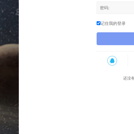
记住我的登录
还没