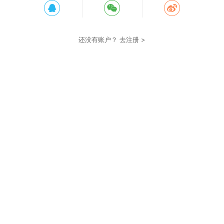
还没有账户？
去注册 >