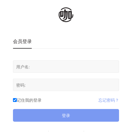
会员登录
记住我的登录
忘记密码？
登录