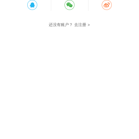
还没有账户？
去注册 >