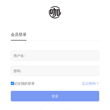
会员登录
记住我的登录
忘记密码？
登录