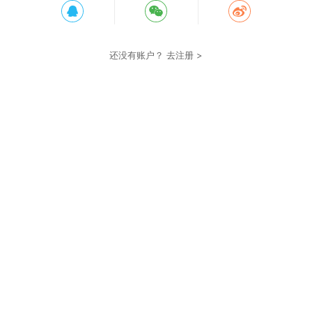
还没有账户？
去注册 >