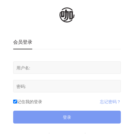
会员登录
记住我的登录
忘记密码？
登录