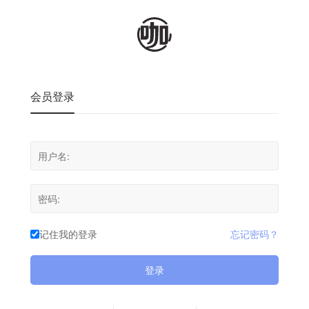
会员登录
记住我的登录
忘记密码？
登录