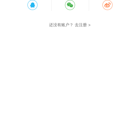
还没有账户？
去注册 >