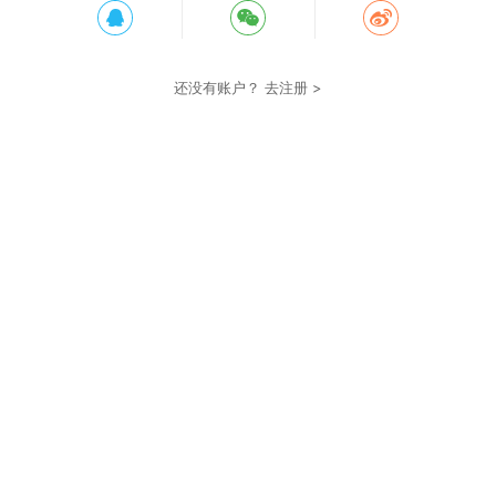
还没有账户？
去注册 >