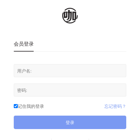
会员登录
记住我的登录
忘记密码？
登录