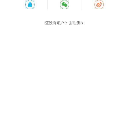
还没有账户？
去注册 >