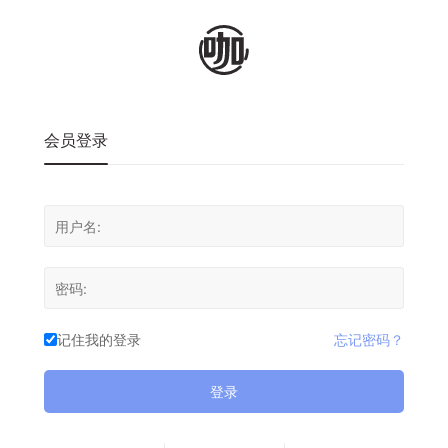
会员登录
记住我的登录
忘记密码？
登录