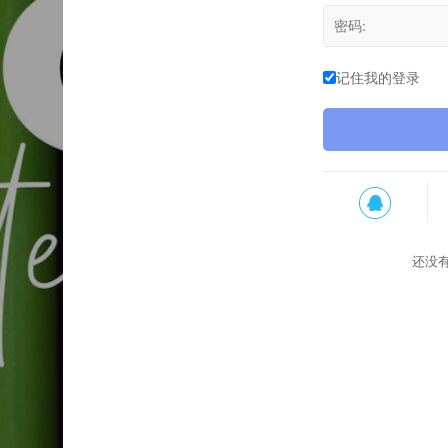
记住我的登录
还没