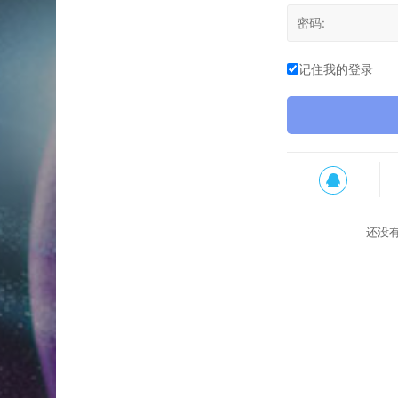
记住我的登录
还没