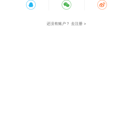
还没有账户？
去注册 >