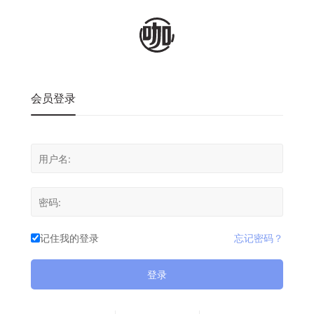
会员登录
记住我的登录
忘记密码？
登录