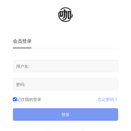
会员登录
记住我的登录
忘记密码？
登录