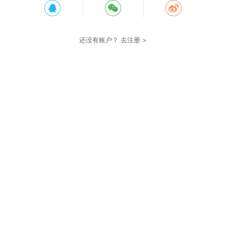
还没有账户？
去注册 >