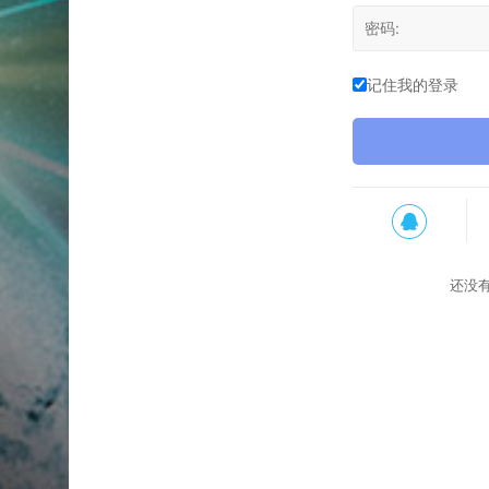
记住我的登录
还没