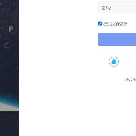
记住我的登录
还没