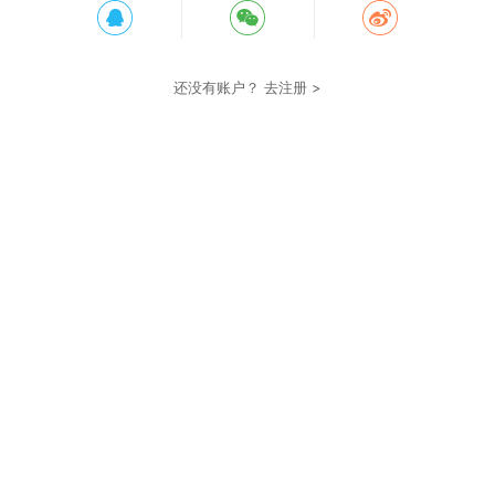
还没有账户？
去注册 >