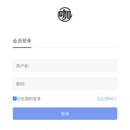
会员登录
记住我的登录
忘记密码？
登录