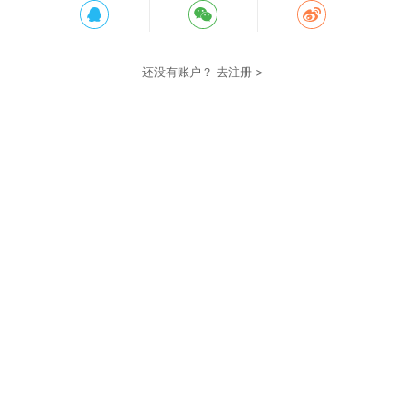
还没有账户？
去注册 >