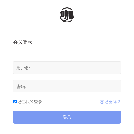
会员登录
记住我的登录
忘记密码？
登录