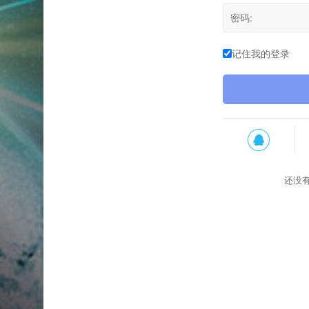
记住我的登录
还没