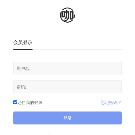
会员登录
记住我的登录
忘记密码？
登录