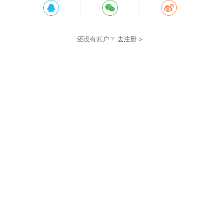
还没有账户？
去注册 >